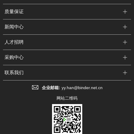
质量保证
新闻中心
人才招聘
采购中心
联系我们
企业邮箱:
yy.han@binder.net.cn
网站二维码