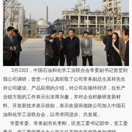
3月23日，中国石油和化学工业联合会常委副书记曾坚到
我公司调研，曾坚一行认真听取了公司常务副总仝其祥先生
对公司建设、产品应用的介绍，对公司在循环经济，拉长产
业链方面的工作表示出浓厚兴趣，并对企业积极研发新材
料、开发新技术表示鼓励，表示欢迎班德路公司加入中国石
油和化学工业联合会，以寻求同进步、共发展。
市委常委、常务副市长李刚，区党工委书记邵华，党工委