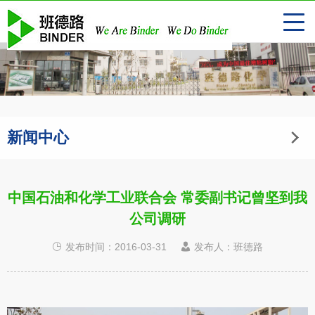
新闻中心
中国石油和化学工业联合会 常委副书记曾坚到我
公司调研
发布时间：2016-03-31
发布人：班德路