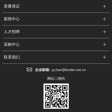
质量保证
新闻中心
人才招聘
采购中心
联系我们
企业邮箱:
yy.han@binder.net.cn
网站二维码