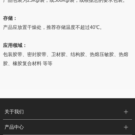
产品包装为25Kg/袋，或500Kg/袋，或根据您的要求包装。
存储：
产品应放置干燥处，推荐存储温度不超过40℃。
应用领域：
包装胶带、密封胶带、卫材胶、结构胶、热熔压敏胶、热熔
胶、橡胶复合材料 等等
关于我们
产品中心