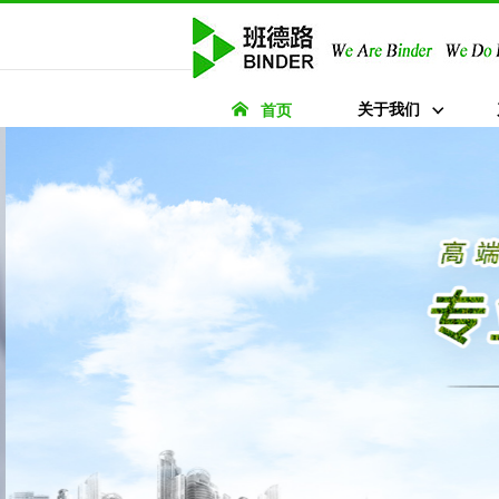
关于我们
首页