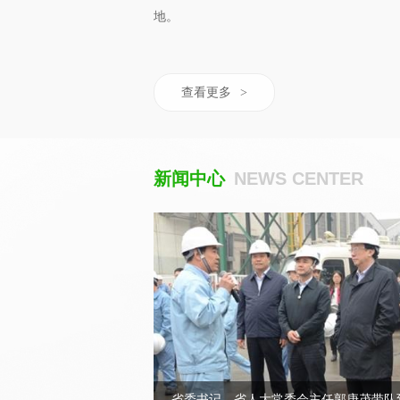
地。
查看更多
>
新闻中心
NEWS CENTER
到我区观摩重点项目暨产业集聚