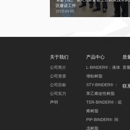
省长谢伏瞻到我区企业班德路、惠
2015-05-30
关于我们
产品中心
质
公司简介
L-BINDER®：液体
质
公司资质
增粘树脂
公司目标
STY-BINDER® ：
联
公司实力
苯乙烯改性树脂
声明
TER-BINDER®：萜
烯树脂
PIP-BINDER®: 间
戊树脂