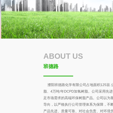
ABOUT US
班德路
濮阳班德路化学有限公司占地面积125亩.
脂、4万吨/年DCPD加氢树脂。
公司采用先进
足市场需求的高端环保树脂产品。公司以为
导向，以严格执行公司管理体系为保障，不断
产品先进、质量可靠、对社会负责、对环境